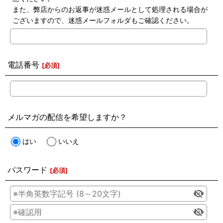
また、弊店からのお返事が迷惑メールとして処理される場合が
ございますので、迷惑メールフォルダもご確認ください。
電話番号
[
必須
]
メルマガの配信を希望しますか？
はい
いいえ
パスワード
[
必須
]