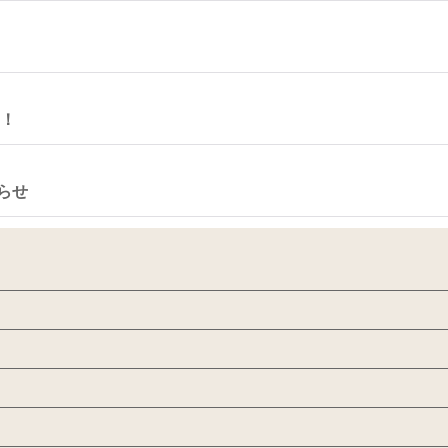
す！
らせ