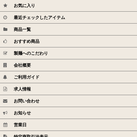
お気に入り
最近チェックしたアイテム
商品一覧
おすすめ商品
製麺へのこだわり
会社概要
ご利用ガイド
求人情報
お問い合わせ
お知らせ
営業日
特定商取引法表示