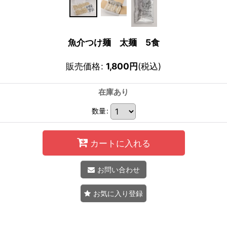
魚介つけ麺 太麺 5食
販売価格
:
1,800
円
(税込)
在庫あり
数量
:
カートに入れる
お問い合わせ
お気に入り登録