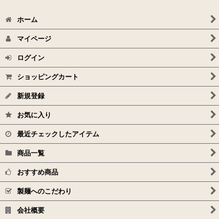
ホーム
マイページ
ログイン
ショッピングカート
新規登録
お気に入り
最近チェックしたアイテム
商品一覧
おすすめ商品
製麺へのこだわり
会社概要