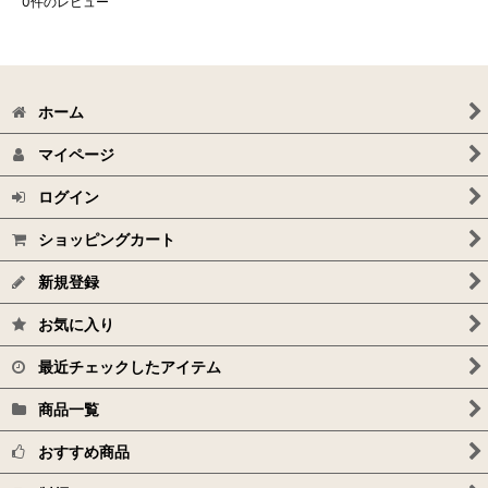
0
件のレビュー
ホーム
マイページ
ログイン
ショッピングカート
新規登録
お気に入り
最近チェックしたアイテム
商品一覧
おすすめ商品