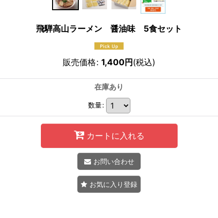
飛騨高山ラーメン 醤油味 5食セット
販売価格
:
1,400
円
(税込)
在庫あり
数量
:
カートに入れる
お問い合わせ
お気に入り登録